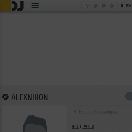
ВХ
ALEXNIRON
Россия, Новосибирск
НЕТ ДРУЗЕЙ