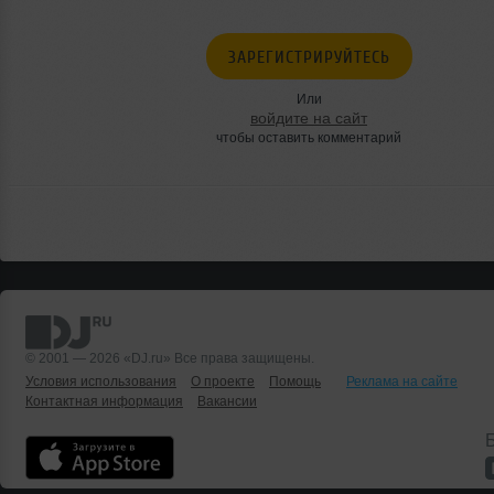
ЗАРЕГИСТРИРУЙТЕСЬ
Или
войдите на сайт
чтобы оставить комментарий
© 2001 — 2026 «DJ.ru» Все права защищены.
Условия использования
О проекте
Помощь
Реклама на сайте
Контактная информация
Вакансии
Б