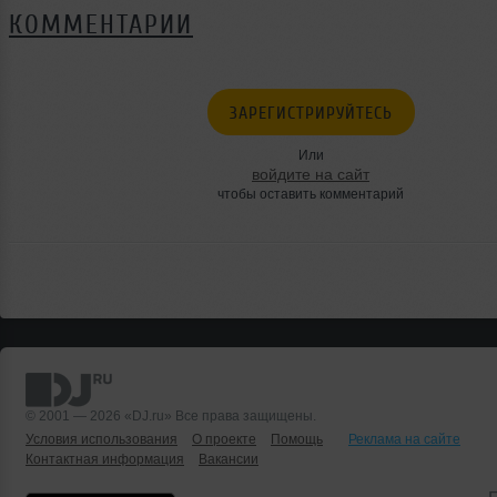
КОММЕНТАРИИ
ЗАРЕГИСТРИРУЙТЕСЬ
Или
войдите на сайт
чтобы оставить комментарий
© 2001 — 2026 «DJ.ru» Все права защищены.
Условия использования
О проекте
Помощь
Реклама на сайте
Контактная информация
Вакансии