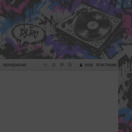
ОБОРУДОВАНИЕ
ВХОД
РЕГИСТРАЦИЯ