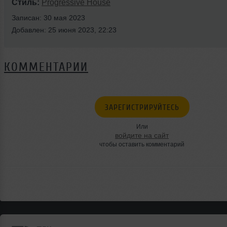
Стиль:
Progressive House
Записан: 30 мая 2023
Добавлен: 25 июня 2023, 22:23
КОММЕНТАРИИ
ЗАРЕГИСТРИРУЙТЕСЬ
Или
войдите на сайт
чтобы оставить комментарий