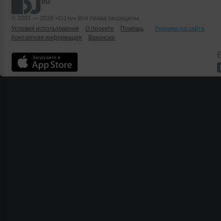
© 2001 — 2026 «DJ.ru» Все права защищены.
Условия использования
О проекте
Помощь
Реклама на сайте
Контактная информация
Вакансии
Б