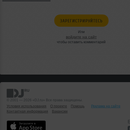
ЗАРЕГИСТРИРУЙТЕСЬ
Или
войдите на сайт
чтобы оставить комментарий
© 2001 — 2026 «DJ.ru» Все права защищены.
Условия использования
О проекте
Помощь
Реклама на сайте
Контактная информация
Вакансии
Б