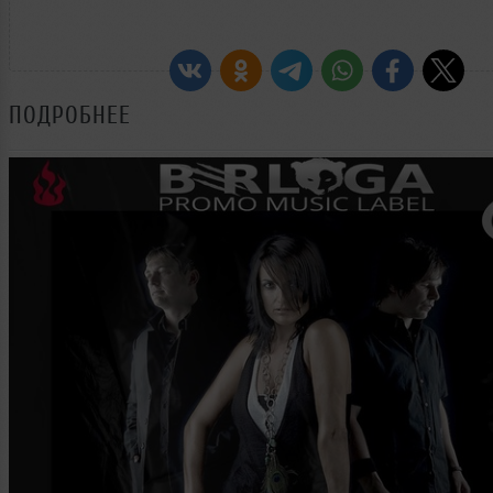
ПОДРОБНЕЕ