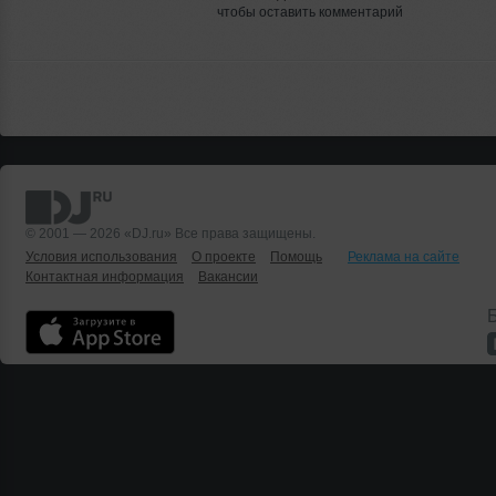
чтобы оставить комментарий
© 2001 — 2026 «DJ.ru» Все права защищены.
Условия использования
О проекте
Помощь
Реклама на сайте
Контактная информация
Вакансии
Б