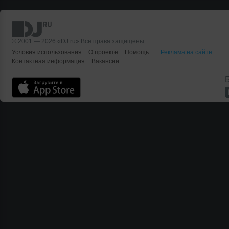
© 2001 — 2026 «DJ.ru» Все права защищены.
Условия использования
О проекте
Помощь
Реклама на сайте
Контактная информация
Вакансии
Б