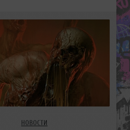
НОВОСТИ