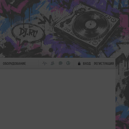
ОБОРУДОВАНИЕ
ВХОД
РЕГИСТРАЦИЯ