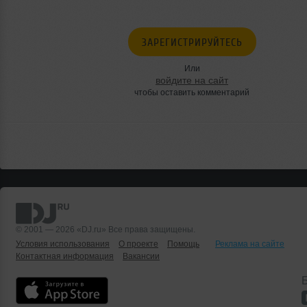
ЗАРЕГИСТРИРУЙТЕСЬ
Или
войдите на сайт
чтобы оставить комментарий
© 2001 — 2026 «DJ.ru» Все права защищены.
Условия использования
О проекте
Помощь
Реклама на сайте
Контактная информация
Вакансии
Б