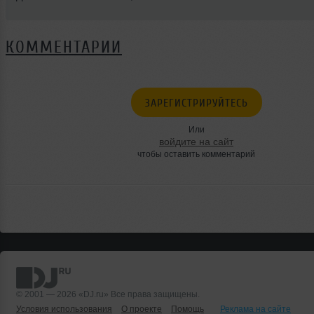
КОММЕНТАРИИ
ЗАРЕГИСТРИРУЙТЕСЬ
Или
войдите на сайт
чтобы оставить комментарий
© 2001 — 2026 «DJ.ru» Все права защищены.
Условия использования
О проекте
Помощь
Реклама на сайте