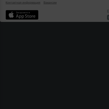
Контактная информация
Вакансии
Б