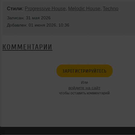
Стили:
Progressive House
,
Melodic House
,
Techno
Записан: 31 мая 2026
Добавлен: 01 июня 2026, 10:36
КОММЕНТАРИИ
ЗАРЕГИСТРИРУЙТЕСЬ
Или
войдите на сайт
чтобы оставить комментарий