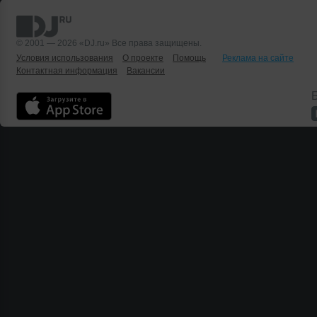
© 2001 — 2026 «DJ.ru» Все права защищены.
Условия использования
О проекте
Помощь
Реклама на сайте
Контактная информация
Вакансии
Б