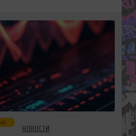
ЬСЯ
НОВОСТИ