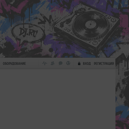
ОБОРУДОВАНИЕ
ВХОД
РЕГИСТРАЦИЯ