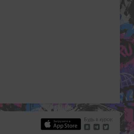
Будь в курсе: