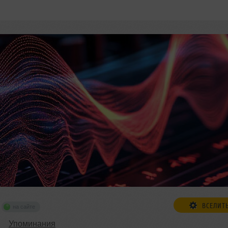
ВСЕЛИТ
на сайте
Упоминания