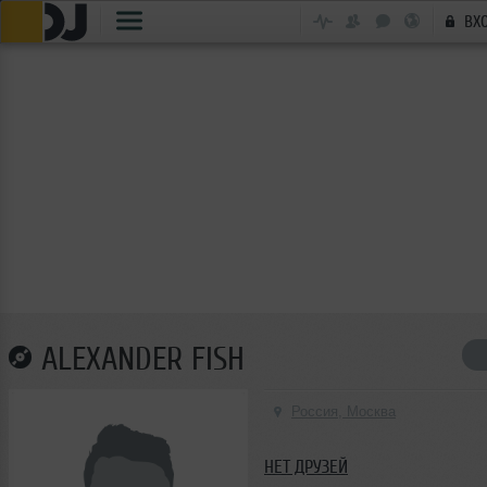
ВХ
ALEXANDER FISH
Россия, Москва
НЕТ ДРУЗЕЙ