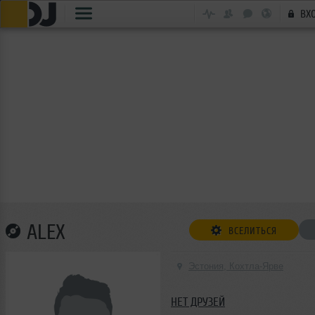
ВХ
ALEX
ВСЕЛИТЬСЯ
Эстония, Кохтла-Ярве
НЕТ ДРУЗЕЙ