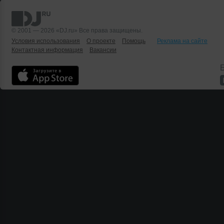
© 2001 — 2026 «DJ.ru» Все права защищены.
Условия использования
О проекте
Помощь
Реклама на сайте
Контактная информация
Вакансии
Б