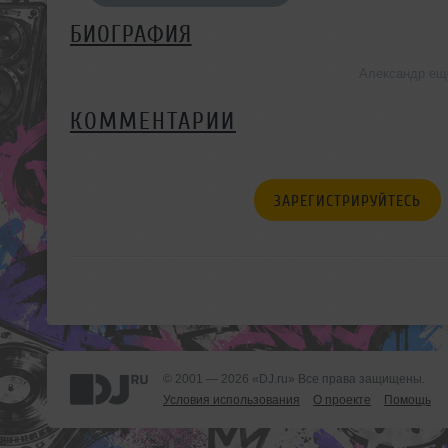
БИОГРАФИЯ
Александр ещ
КОММЕНТАРИИ
ЗАРЕГИСТРИРУЙТЕСЬ
© 2001 — 2026 «DJ.ru» Все права защищены.
Условия использования
О проекте
Помощь