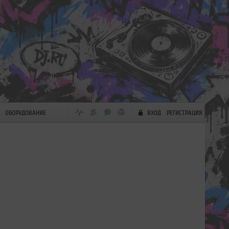
ОБОРУДОВАНИЕ
ВХОД
РЕГИСТРАЦИЯ