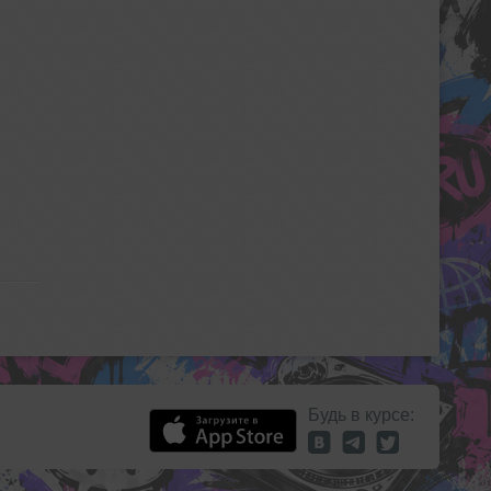
Будь в курсе: