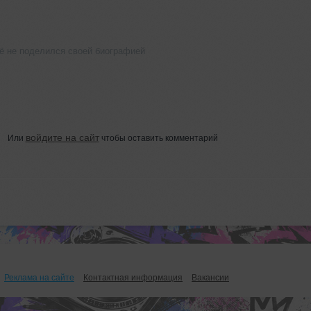
ё не поделился своей биографией
войдите на сайт
Или
чтобы оставить комментарий
Реклама на сайте
Контактная информация
Вакансии