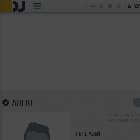
ВХ
АЛЕКС
Алекс не остави
информации о се
НЕТ ДРУЗЕЙ