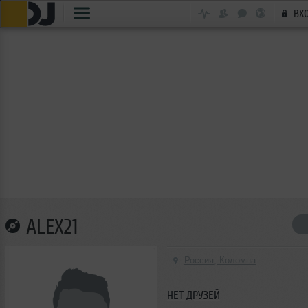
ВХ
ALEX21
Россия, Коломна
НЕТ ДРУЗЕЙ