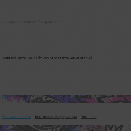
 не поделился своей биографией
войдите на сайт
Или
чтобы оставить комментарий
Реклама на сайте
Контактная информация
Вакансии