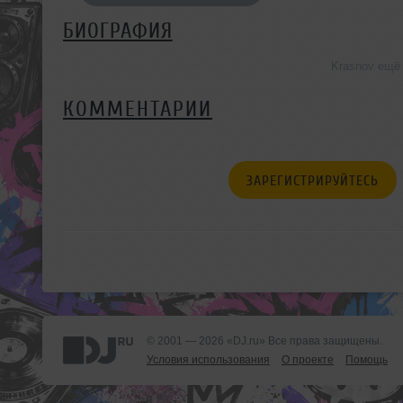
БИОГРАФИЯ
Krasnov ещё
КОММЕНТАРИИ
ЗАРЕГИСТРИРУЙТЕСЬ
© 2001 — 2026 «DJ.ru» Все права защищены.
Условия использования
О проекте
Помощь