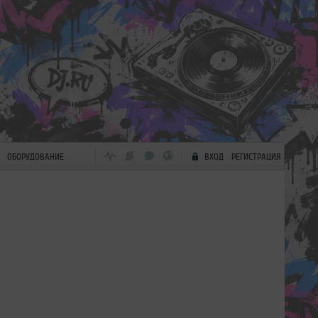
ОБОРУДОВАНИЕ
ВХОД
РЕГИСТРАЦИЯ