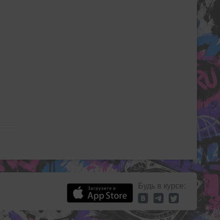
Будь в курсе: