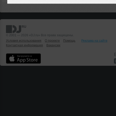
© 2001 — 2026 «DJ.ru» Все права защищены.
Условия использования
О проекте
Помощь
Реклама на сайте
Контактная информация
Вакансии
Б