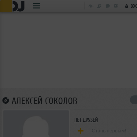
ВХ
АЛЕКСЕЙ СОКОЛОВ
НЕТ ДРУЗЕЙ
Стань первым!