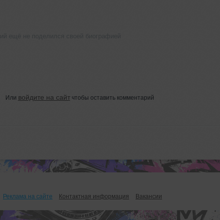
ий ещё не поделился своей биографией
войдите на сайт
Или
чтобы оставить комментарий
Реклама на сайте
Контактная информация
Вакансии