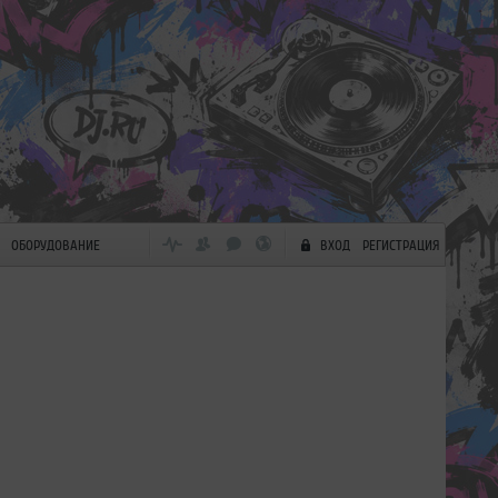
ОБОРУДОВАНИЕ
ВХОД
РЕГИСТРАЦИЯ