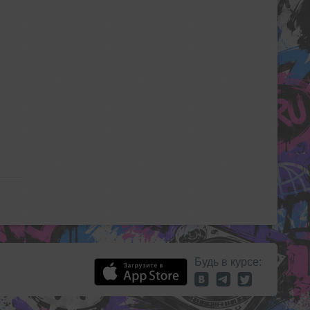
Будь в курсе: