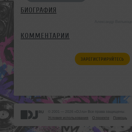
БИОГРАФИЯ
Александр Вилькоцк
КОММЕНТАРИИ
ЗАРЕГИСТРИРУЙТЕСЬ
© 2001 — 2026 «DJ.ru» Все права защищены.
Условия использования
О проекте
Помощь