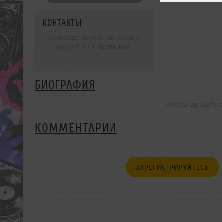
КОНТАКТЫ
Александр Шульга не оставил
контактной информации.
БИОГРАФИЯ
Александр Шульга
КОММЕНТАРИИ
ЗАРЕГИСТРИРУЙТЕСЬ