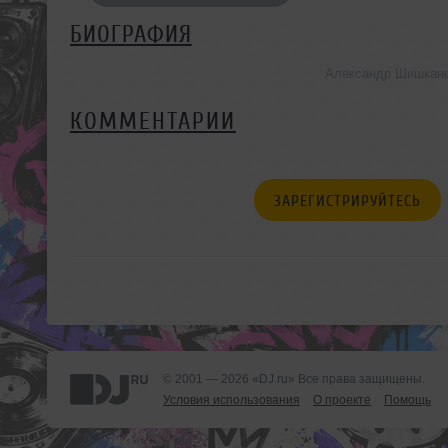
БИОГРАФИЯ
Александр Шишкано
КОММЕНТАРИИ
ЗАРЕГИСТРИРУЙТЕСЬ
© 2001 — 2026 «DJ.ru» Все права защищены.
Условия использования
О проекте
Помощь