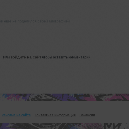
в ещё не поделился своей биографией
войдите на сайт
Или
чтобы оставить комментарий
Реклама на сайте
Контактная информация
Вакансии