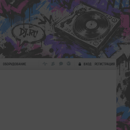
ОБОРУДОВАНИЕ
ВХОД
РЕГИСТРАЦИЯ