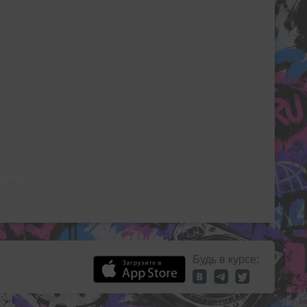
Будь в курсе: