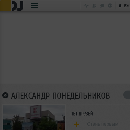
ВХ
АЛЕКСАНДР ПОНЕДЕЛЬНИКОВ
НЕТ ДРУЗЕЙ
Стань первым!