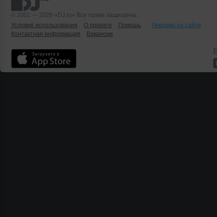
© 2001 — 2026 «DJ.ru» Все права защищены.
Условия использования
О проекте
Помощь
Реклама на сайте
Контактная информация
Вакансии
Б