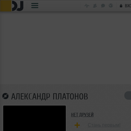
ВХ
АЛЕКСАНДР ПЛАТОНОВ
НЕТ ДРУЗЕЙ
Стань первым!