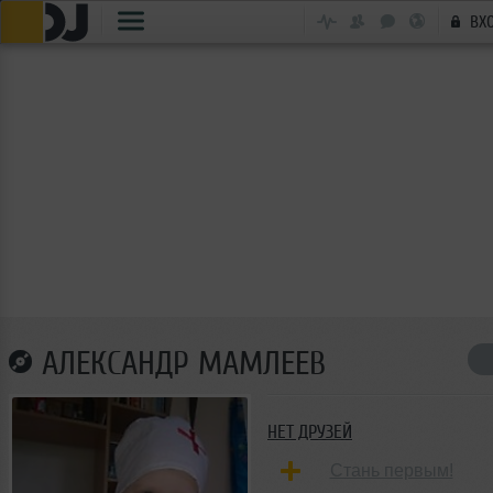
ВХ
АЛЕКСАНДР МАМЛЕЕВ
НЕТ ДРУЗЕЙ
Стань первым!