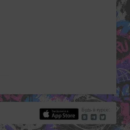
Будь в курсе: