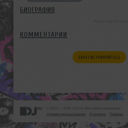
БИОГРАФИЯ
Александр Кузнецо
КОММЕНТАРИИ
ЗАРЕГИСТРИРУЙТЕСЬ
© 2001 — 2026 «DJ.ru» Все права защищены.
Условия использования
О проекте
Помощь