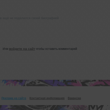
в ещё не поделился своей биографией
войдите на сайт
Или
чтобы оставить комментарий
Реклама на сайте
Контактная информация
Вакансии