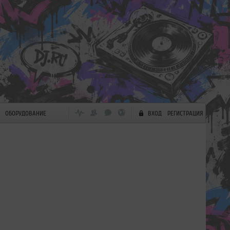
ОБОРУДОВАНИЕ
ВХОД
РЕГИСТРАЦИЯ