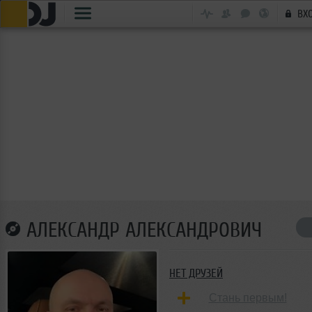
ВХ
АЛЕКСАНДР АЛЕКСАНДРОВИЧ
НЕТ ДРУЗЕЙ
Стань первым!