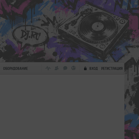
ОБОРУДОВАНИЕ
ВХОД
РЕГИСТРАЦИЯ