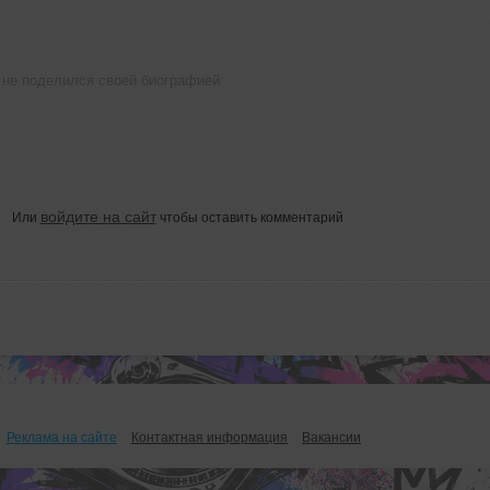
 не поделился своей биографией
войдите на сайт
Или
чтобы оставить комментарий
Реклама на сайте
Контактная информация
Вакансии