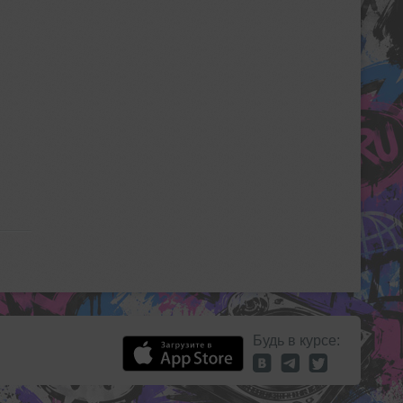
Будь в курсе: