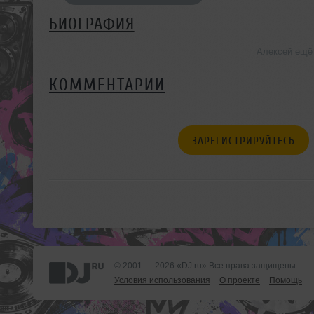
БИОГРАФИЯ
Алексей ещё
КОММЕНТАРИИ
ЗАРЕГИСТРИРУЙТЕСЬ
© 2001 — 2026 «DJ.ru» Все права защищены.
Условия использования
О проекте
Помощь