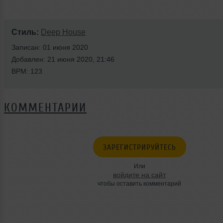
Стиль:
Deep House
Записан: 01 июня 2020
Добавлен: 21 июня 2020, 21:46
BPM: 123
КОММЕНТАРИИ
ЗАРЕГИСТРИРУЙТЕСЬ
Или
войдите на сайт
чтобы оставить комментарий