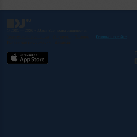
© 2001 — 2026 «DJ.ru» Все права защищены.
Условия использования
О проекте
Помощь
Реклама на сайте
Контактная информация
Вакансии
Б