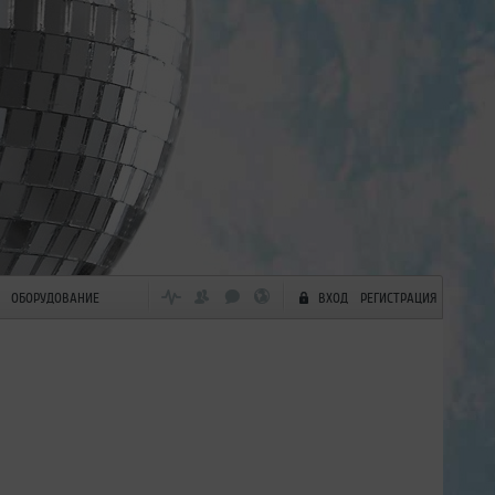
ОБОРУДОВАНИЕ
ВХОД
РЕГИСТРАЦИЯ