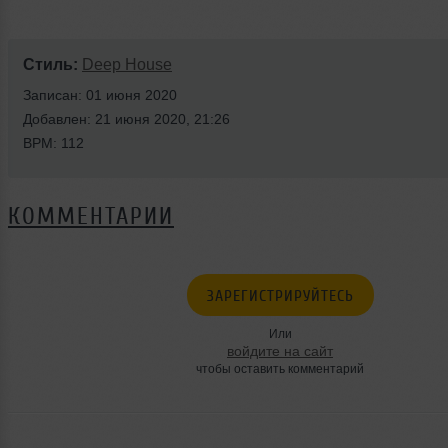
Стиль:
Deep House
Записан: 01 июня 2020
Добавлен: 21 июня 2020, 21:26
BPM: 112
КОММЕНТАРИИ
ЗАРЕГИСТРИРУЙТЕСЬ
Или
войдите на сайт
чтобы оставить комментарий