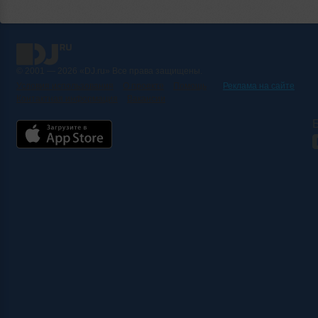
© 2001 — 2026 «DJ.ru» Все права защищены.
Условия использования
О проекте
Помощь
Реклама на сайте
Контактная информация
Вакансии
Б