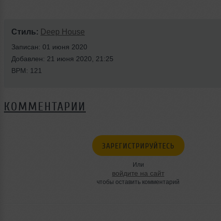
Стиль:
Deep House
Записан: 01 июня 2020
Добавлен: 21 июня 2020, 21:25
BPM: 121
КОММЕНТАРИИ
ЗАРЕГИСТРИРУЙТЕСЬ
Или
войдите на сайт
чтобы оставить комментарий