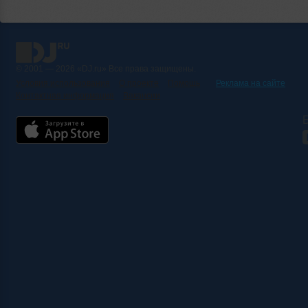
© 2001 — 2026 «DJ.ru» Все права защищены.
Условия использования
О проекте
Помощь
Реклама на сайте
Контактная информация
Вакансии
Б