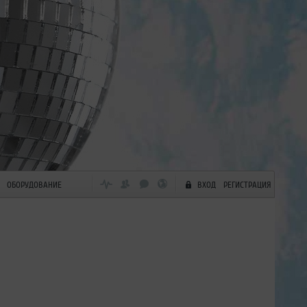
ОБОРУДОВАНИЕ
ВХОД
РЕГИСТРАЦИЯ