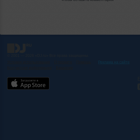
© 2001 — 2026 «DJ.ru» Все права защищены.
Условия использования
О проекте
Помощь
Реклама на сайте
Контактная информация
Вакансии
Б