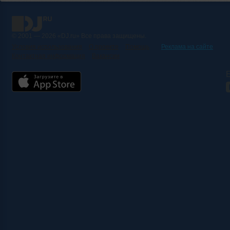
© 2001 — 2026 «DJ.ru» Все права защищены.
Условия использования
О проекте
Помощь
Реклама на сайте
Контактная информация
Вакансии
Б