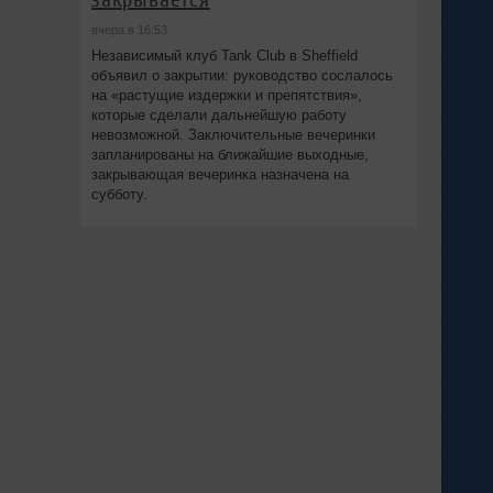
вчера в 16:53
Независимый клуб Tank Club в Sheffield
объявил о закрытии: руководство сослалось
на «растущие издержки и препятствия»,
которые сделали дальнейшую работу
невозможной. Заключительные вечеринки
запланированы на ближайшие выходные,
закрывающая вечеринка назначена на
субботу.