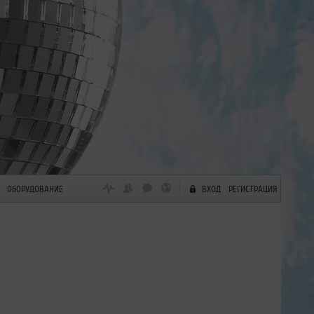
ОБОРУДОВАНИЕ
ВХОД
РЕГИСТРАЦИЯ