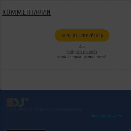
КОММЕНТАРИИ
ЗАРЕГИСТРИРУЙТЕСЬ
Или
войдите на сайт
чтобы оставить комментарий
© 2001 — 2026 «DJ.ru» Все права защищены.
Условия использования
О проекте
Помощь
Реклама на сайте
Контактная информация
Вакансии