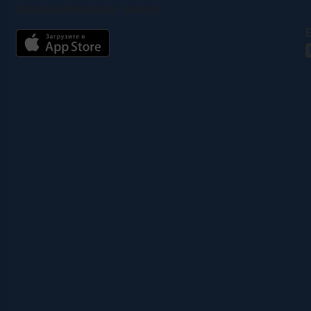
Контактная информация
Вакансии
Б