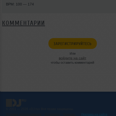
BPM: 100 — 174
КОММЕНТАРИИ
ЗАРЕГИСТРИРУЙТЕСЬ
Или
войдите на сайт
чтобы оставить комментарий
© 2001 — 2026 «DJ.ru» Все права защищены.
Условия использования
О проекте
Помощь
Реклама на сайте