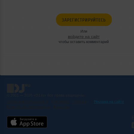
ЗАРЕГИСТРИРУЙТЕСЬ
Или
войдите на сайт
чтобы оставить комментарий
© 2001 — 2026 «DJ.ru» Все права защищены.
Условия использования
О проекте
Помощь
Реклама на сайте
Контактная информация
Вакансии
Б