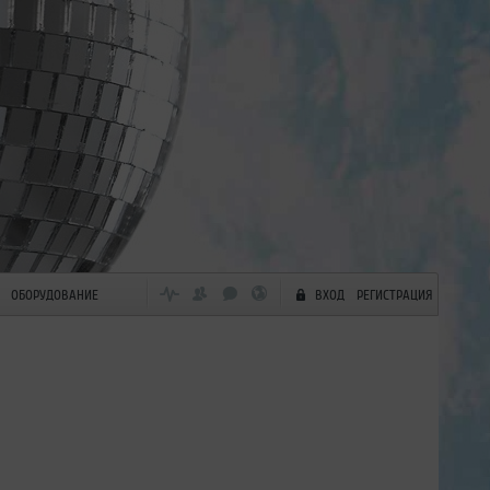
ОБОРУДОВАНИЕ
ВХОД
РЕГИСТРАЦИЯ