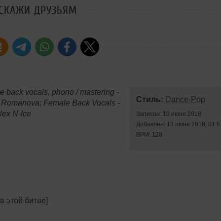
СКАЖИ ДРУЗЬЯМ
le back vocals, phono / mastering -
Стиль:
Dance-Pop
ria Romanova; Female Back Vocals -
lex N-Ice
Записан: 10 июня 2018
Добавлен: 13 июня 2018, 01:5
BPM: 128
в этой битве]