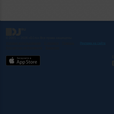
© 2001 — 2026 «DJ.ru» Все права защищены.
Условия использования
О проекте
Помощь
Реклама на сайте
Контактная информация
Вакансии
Б