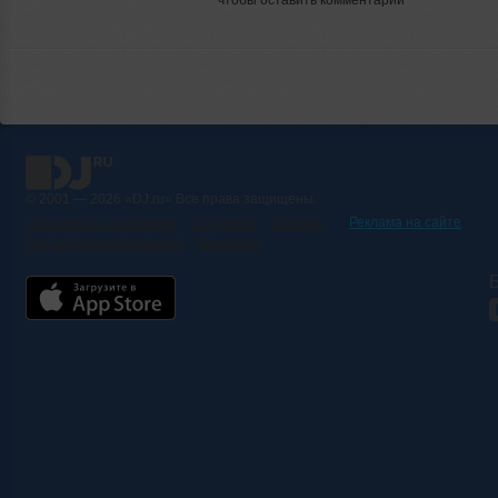
© 2001 — 2026 «DJ.ru» Все права защищены.
Условия использования
О проекте
Помощь
Реклама на сайте
Контактная информация
Вакансии
Б