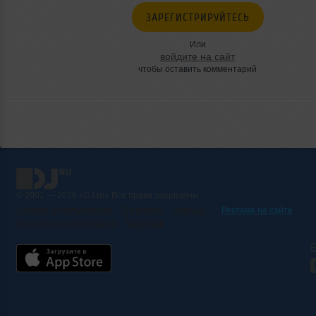
ЗАРЕГИСТРИРУЙТЕСЬ
Или
войдите на сайт
чтобы оставить комментарий
© 2001 — 2026 «DJ.ru» Все права защищены.
Условия использования
О проекте
Помощь
Реклама на сайте
Контактная информация
Вакансии
Б