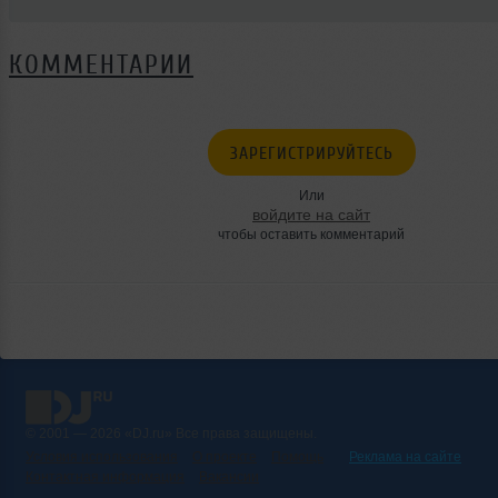
КОММЕНТАРИИ
ЗАРЕГИСТРИРУЙТЕСЬ
Или
войдите на сайт
чтобы оставить комментарий
© 2001 — 2026 «DJ.ru» Все права защищены.
Условия использования
О проекте
Помощь
Реклама на сайте
Контактная информация
Вакансии