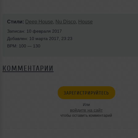
Стили:
Deep House
,
Nu Disco
,
House
Записан: 10 февраля 2017
Добавлен: 10 марта 2017, 23:23
BPM: 100 — 130
КОММЕНТАРИИ
ЗАРЕГИСТРИРУЙТЕСЬ
Или
войдите на сайт
чтобы оставить комментарий