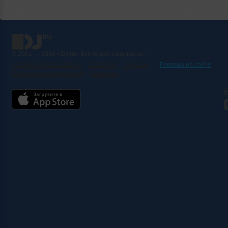
© 2001 — 2026 «DJ.ru» Все права защищены.
Условия использования
О проекте
Помощь
Реклама на сайте
Контактная информация
Вакансии
Б