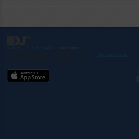
© 2001 — 2026 «DJ.ru» Все права защищены.
Условия использования
О проекте
Помощь
Реклама на сайте
Контактная информация
Вакансии
Б