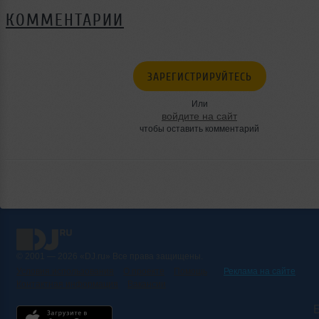
КОММЕНТАРИИ
ЗАРЕГИСТРИРУЙТЕСЬ
Или
войдите на сайт
чтобы оставить комментарий
© 2001 — 2026 «DJ.ru» Все права защищены.
Условия использования
О проекте
Помощь
Реклама на сайте
Контактная информация
Вакансии
Б