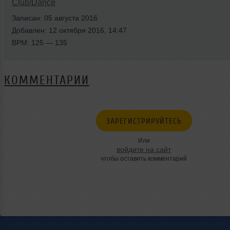
Club/Dance
Записан: 05 августа 2016
Добавлен: 12 октября 2016, 14:47
BPM: 125 — 135
КОММЕНТАРИИ
ЗАРЕГИСТРИРУЙТЕСЬ
Или
войдите на сайт
чтобы оставить комментарий