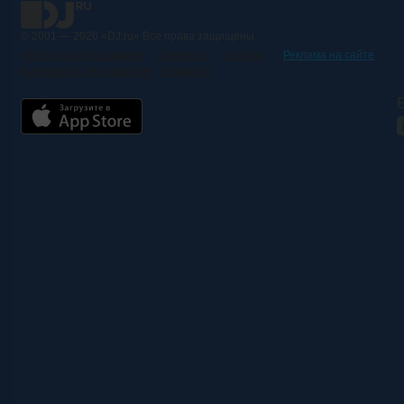
© 2001 — 2026 «DJ.ru» Все права защищены.
Условия использования
О проекте
Помощь
Реклама на сайте
Контактная информация
Вакансии
Б